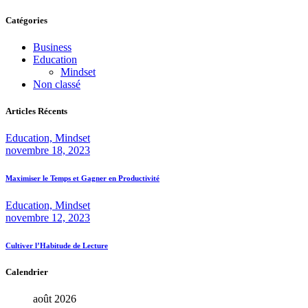
Catégories
Business
Education
Mindset
Non classé
Articles Récents
Education,
Mindset
novembre 18, 2023
Maximiser le Temps et Gagner en Productivité
Education,
Mindset
novembre 12, 2023
Cultiver l’Habitude de Lecture
Calendrier
août 2026