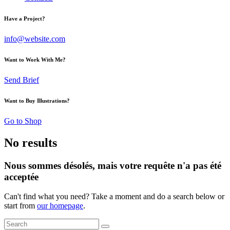
Have a Project?
info@website.com
Want to Work With Me?
Send Brief
Want to Buy Illustrations?
Go to Shop
No results
Nous sommes désolés, mais votre requête n'a pas été
acceptée
Can't find what you need? Take a moment and do a search below or
start from
our homepage
.