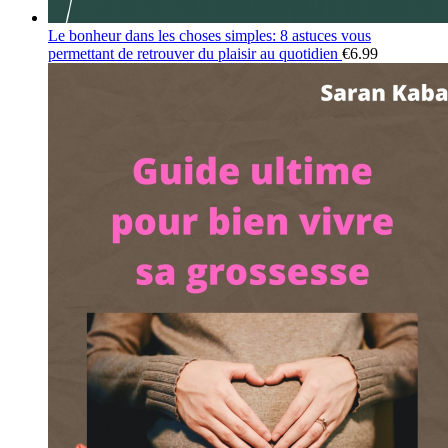
Le bonheur dans les choses simples: 8 astuces vous
permettant de retrouver du plaisir au quotidien
€
6.99