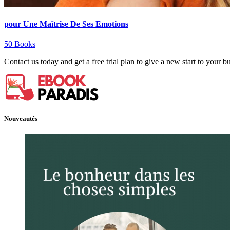
pour Une Maîtrise De Ses Emotions
50 Books
Contact us today and get a free trial plan to give a new start to your b
Nouveautés