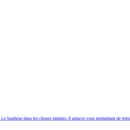
Le bonheur dans les choses simples: 8 astuces vous permettant de retro